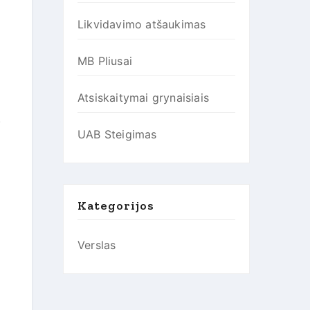
Likvidavimo atšaukimas
MB Pliusai
Atsiskaitymai grynaisiais
.
UAB Steigimas
Kategorijos
Verslas