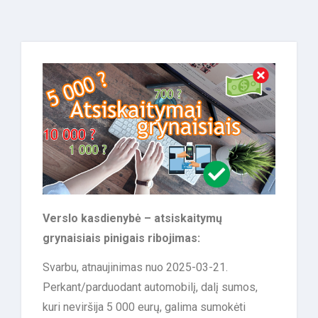
Verslo kasdienybė – atsiskaitymų
grynaisiais pinigais ribojimas:
Svarbu, atnaujinimas nuo 2025-03-21.
Perkant/parduodant automobilį, dalį sumos,
kuri neviršija 5 000 eurų, galima sumokėti