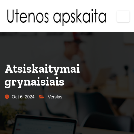
Atsiskaitymai
grynaisiais
Oct 6, 2024
Verslas