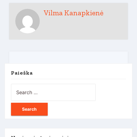
Vilma Kanapkienė
Paieška